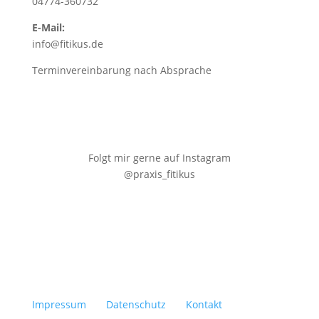
04774-360732
E-Mail:
info@fitikus.de
Terminvereinbarung nach Absprache
Folgt mir gerne auf Instagram
@praxis_fitikus
Impressum
Datenschutz
Kontakt