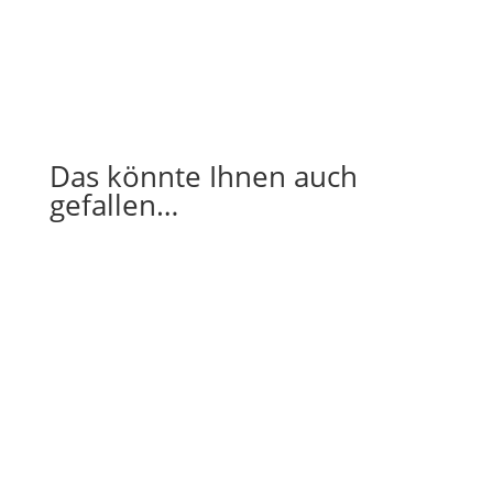
Das könnte Ihnen auch
gefallen…